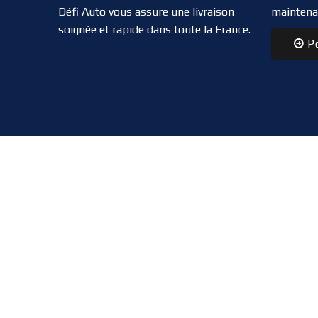
Défi Auto vous assure une livraison
maintena
soignée et rapide dans toute la France.
Po