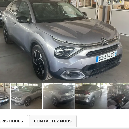
ÉRISTIQUES
CONTACTEZ NOUS