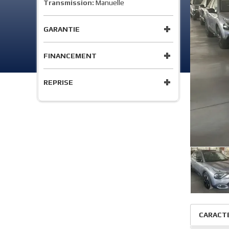
Transmission:
Manuelle
GARANTIE
FINANCEMENT
REPRISE
CARACT