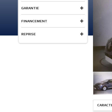
GARANTIE
FINANCEMENT
REPRISE
CARACT