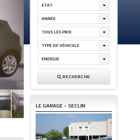
ETAT
ANNÉE
TOUS LES PRIX
TYPE DE VÉHICULE
ENERGIE
RECHERCHE
LE GARAGE – SECLIN