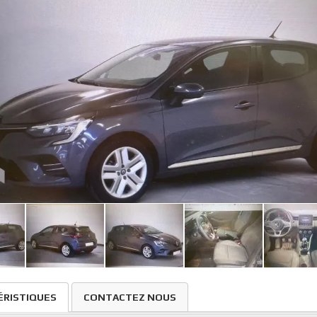
ÉRISTIQUES
CONTACTEZ NOUS