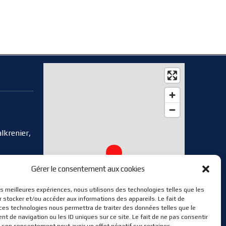
lkrenier,
Gérer le consentement aux cookies
les meilleures expériences, nous utilisons des technologies telles que les
 stocker et/ou accéder aux informations des appareils. Le fait de
 ces technologies nous permettra de traiter des données telles que le
 de navigation ou les ID uniques sur ce site. Le fait de ne pas consentir